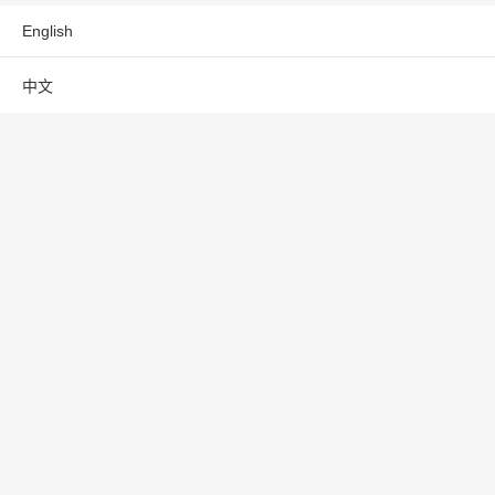
English
中文